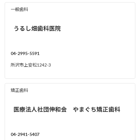
一般歯科
うるし畑歯科医院
04-2995-5591
所沢市上安松1242-3
矯正歯科
医療法人社団伸和会 やまぐち矯正歯科
04-2941-5407