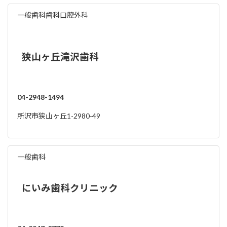
一般歯科
歯科口腔外科
狭山ヶ丘滝沢歯科
04-2948-1494
所沢市狭山ヶ丘1-2980-49
一般歯科
にいみ歯科クリニック