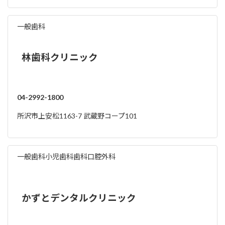
一般歯科
林歯科クリニック
04-2992-1800
所沢市上安松1163-7 武蔵野コープ101
一般歯科
小児歯科
歯科口腔外科
かずとデンタルクリニック