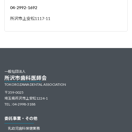
04-2992-1692
所沢市上安松1117-11
一般社団法人
所沢市歯科医師会
TOKOROZAWA DENTAL ASSOCIATION
〒359-0025
埼玉県所沢市上安松1224-1
TEL : 04-2998-3188
委託事業・その他
乳幼児歯科保健業務