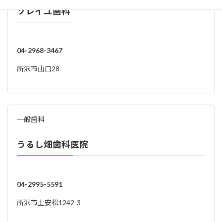
ソレイユ歯科
04-2968-3467
所沢市山口28
一般歯科
うるし畑歯科医院
04-2995-5591
所沢市上安松1242-3