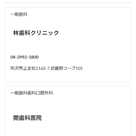
一般歯科
林歯科クリニック
04-2992-1800
所沢市上安松1163-7 武蔵野コープ101
一般歯科
歯科口腔外科
関歯科医院