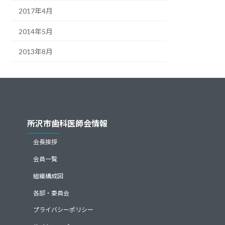
2017年4月
2014年5月
2013年8月
所沢市歯科医師会情報
会長挨拶
会員一覧
組織構成図
各部・委員会
プライバシーポリシー