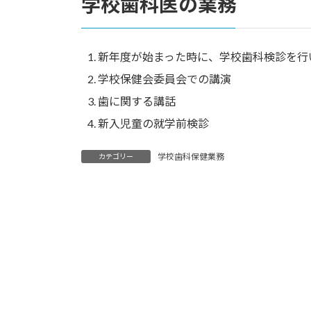
学校歯科医の業務
新年度が始まった時に、学校歯科検診を行
学校保健会委員会での講演
歯に関する講話
新入児童の就学前検診
学校歯科保健業務
カテゴリー