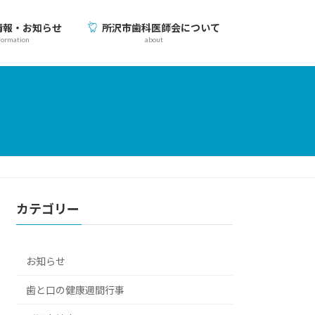
情報・お知らせ
所沢市歯科医師会について
formation
about
カテゴリー
お知らせ
歯と口の健康週間行事