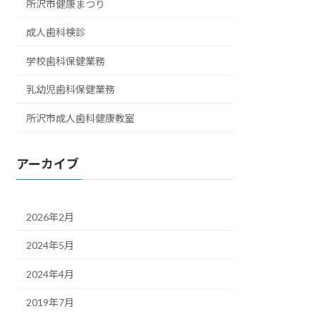
所沢市健康まつり
成人歯科検診
学校歯科保健業務
乳幼児歯科保健業務
所沢市成人歯科健康教室
アーカイブ
2026年2月
2024年5月
2024年4月
2019年7月