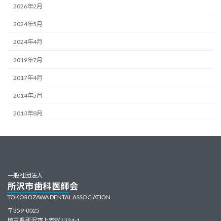
2026年2月
2024年5月
2024年4月
2019年7月
2017年4月
2014年5月
2013年8月
一般社団法人
所沢市歯科医師会
TOKOROZAWA DENTAL ASSOCIATION
〒359-0025
埼玉県所沢市上安松1224-1