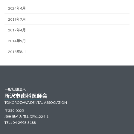
2024年4月
2019年7月
2017年4月
2014年5月
2013年8月
一般社団法人
所沢市歯科医師会
TOKOROZAWA DENTAL ASSOCIATION
〒359-0025
埼玉県所沢市上安松1224-1
TEL : 04-2998-3188