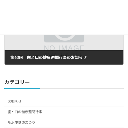
前の記事
第63回 歯と口の健康週間行事のお知らせ
2024年5月8日
カテゴリー
お知らせ
歯と口の健康週間行事
所沢市健康まつり