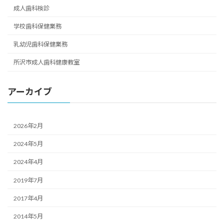
成人歯科検診
学校歯科保健業務
乳幼児歯科保健業務
所沢市成人歯科健康教室
アーカイブ
2026年2月
2024年5月
2024年4月
2019年7月
2017年4月
2014年5月